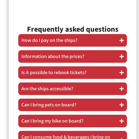
Frequently asked questions
How do I pay on the ships?
Information about the prices?
Is it possible to rebook tickets?
Are the ships accessible?
Can I bring pets on board?
Can I bring my bike on board?
Can I consume food & beverages I bring on