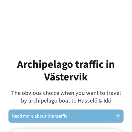
Archipelago traffic in
Västervik
The obvious choice when you want to travel
by archipelago boat to Hasselö & Idö
Read more about the traffic