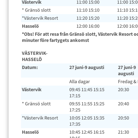
Västervik
11:00 15:00
11:00 15:
* Gränsö slott
11:10 15:10
11:10 15:
*Västervik Resort
11:20 15:20
11:20 15:
Hasselö
12:00 16:00
12:00 16:
*Obs! För att resa från Gränsö slott, Västervik Resort
minuter före fartygets ankomst
VÄSTERVIK-
HASSELÖ
Datum:
27 juni-9 augusti
27 juni-9
augusti
Alla dagar
Fredag &
Västervik
09:45 11:45 15:15
20:30
17:15
* Gränsö slott
09:55 11:55 15:25
20:40
17:25
*Västervik Resort
10:05 12:05 15:35
20:50
17:35
Hasselö
10:45 12:45 16:15
21:30