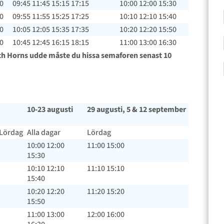
00
09:45 11:45 15:15 17:15
10:00 12:00 15:30
10
09:55 11:55 15:25 17:25
10:10 12:10 15:40
20
10:05 12:05 15:35 17:35
10:20 12:20 15:50
00
10:45 12:45 16:15 18:15
11:00 13:00 16:30
 och Horns udde måste du hissa semaforen senast 10
10-23 augusti
29 augusti, 5 & 12 september
 Lördag
Alla dagar
Lördag
10:00 12:00
11:00 15:00
15:30
10:10 12:10
11:10 15:10
15:40
10:20 12:20
11:20 15:20
15:50
11:00 13:00
12:00 16:00