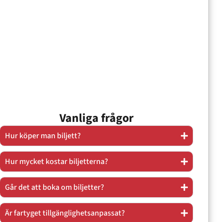
Vanliga frågor
Hur köper man biljett?
Hur mycket kostar biljetterna?
Går det att boka om biljetter?
Är fartyget tillgänglighetsanpassat?